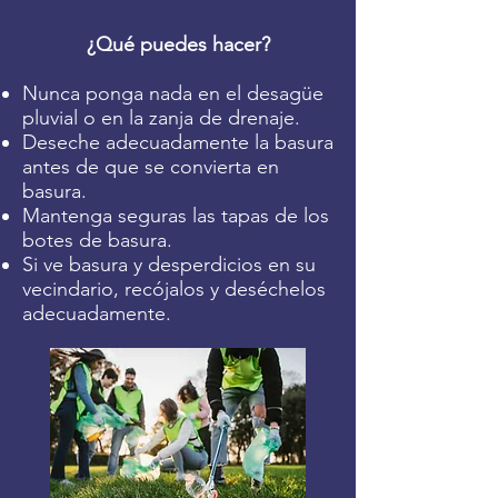
¿Qué puedes hacer?
Nunca ponga nada en el desagüe
pluvial o en la zanja de drenaje.
Deseche adecuadamente la basura
antes de que se convierta en
basura.
Mantenga seguras las tapas de los
botes de basura.
Si ve basura y desperdicios en su
vecindario, recójalos y deséchelos
adecuadamente.