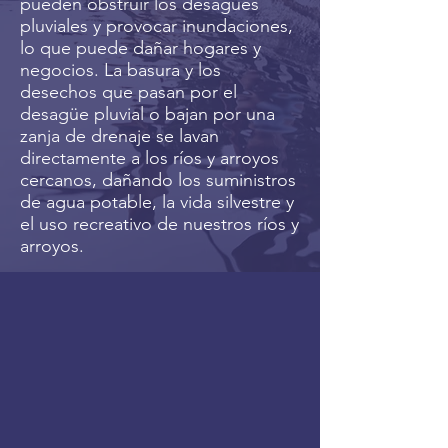
pueden obstruir los desagües
pluviales y provocar inundaciones,
lo que puede dañar hogares y
negocios. La basura y los
desechos que pasan por el
desagüe pluvial o bajan por una
zanja de drenaje se lavan
directamente a los ríos y arroyos
cercanos, dañando los suministros
de agua potable, la vida silvestre y
el uso recreativo de nuestros ríos y
arroyos.