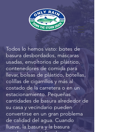
Todos lo hemos visto: botes de
basura desbordados, máscaras
usadas, envoltorios de plástico,
contenedores de comida para
llevar, bolsas de plástico, botellas,
colillas de cigarrillos y más al
costado de la carretera o en un
estacionamiento. Pequeñas
cantidades de basura alrededor de
su casa y vecindario pueden
convertirse en un gran problema
de calidad del agua. Cuando
llueve, la basura y la basura