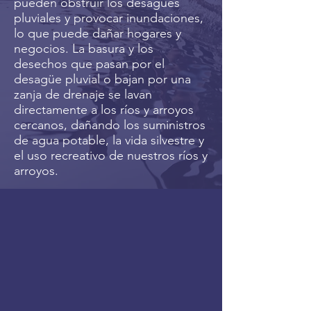
pueden obstruir los desagües
pluviales y provocar inundaciones,
lo que puede dañar hogares y
negocios. La basura y los
desechos que pasan por el
desagüe pluvial o bajan por una
zanja de drenaje se lavan
directamente a los ríos y arroyos
cercanos, dañando los suministros
de agua potable, la vida silvestre y
el uso recreativo de nuestros ríos y
arroyos.