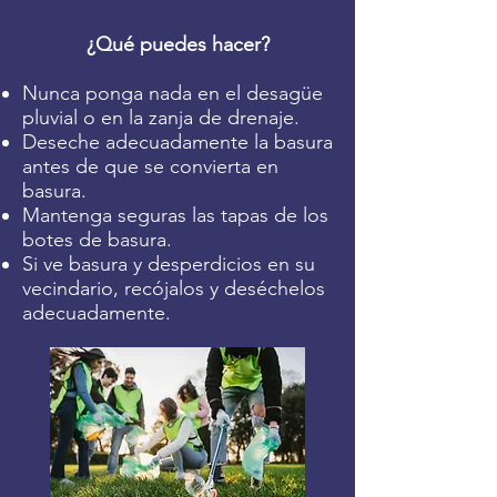
¿Qué puedes hacer?
Nunca ponga nada en el desagüe
pluvial o en la zanja de drenaje.
Deseche adecuadamente la basura
antes de que se convierta en
basura.
Mantenga seguras las tapas de los
botes de basura.
Si ve basura y desperdicios en su
vecindario, recójalos y deséchelos
adecuadamente.