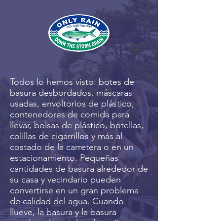
Todos lo hemos visto: botes de
basura desbordados, máscaras
usadas, envoltorios de plástico,
contenedores de comida para
llevar, bolsas de plástico, botellas,
colillas de cigarrillos y más al
costado de la carretera o en un
estacionamiento. Pequeñas
cantidades de basura alrededor de
su casa y vecindario pueden
convertirse en un gran problema
de calidad del agua. Cuando
llueve, la basura y la basura