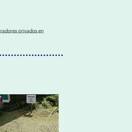
eradores privados en