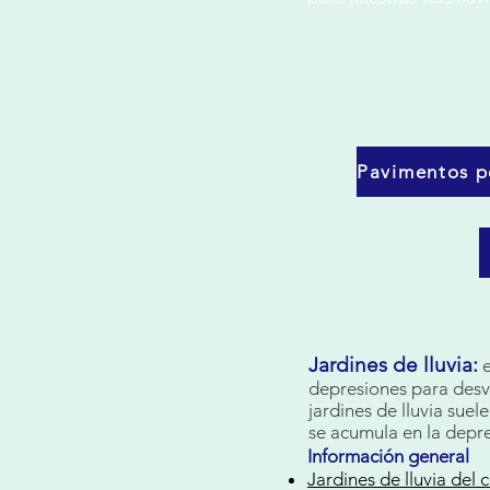
Jardines de lluvia:
depresiones para desvi
jardines de lluvia suel
se acumula en la depre
Información general
Jardines de lluvia del